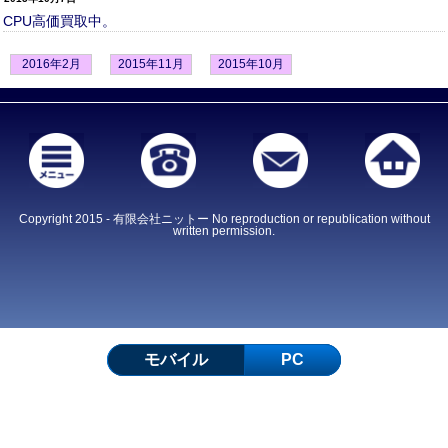
CPU高価買取中。
2016年2月
2015年11月
2015年10月
Copyright 2015 - 有限会社ニットー No reproduction or republication without
written permission.
モバイル
PC