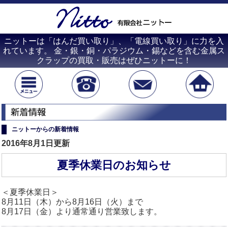
ニットーは「はんだ買い取り」、「電線買い取り」に力を入
れています。 金・銀・銅・パラジウム・錫などを含む金属ス
クラップの買取・販売はぜひニットーに！
ニットーからの新着情報
2016年8月1日更新
夏季休業日のお知らせ
＜夏季休業日＞
8月11日（木）から8月16日（火）まで
8月17日（金）より通常通り営業致します。