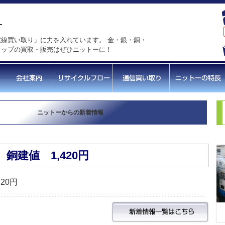
線買い取り」に力を入れています。 金・銀・銅・
ラップの買取・販売はぜひニットーに！
ニットーからの新着情報
銅建値 1,420円
20円