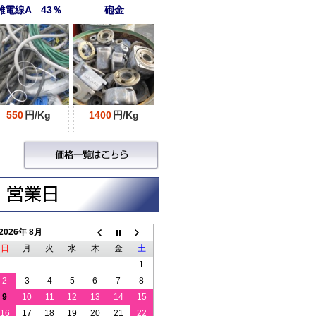
雑電線A 43％
砲金
550
円/Kg
1400
円/Kg
2026年 8月
日
月
火
水
木
金
土
1
2
3
4
5
6
7
8
9
10
11
12
13
14
15
16
17
18
19
20
21
22