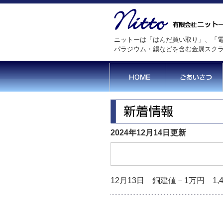
ニットーは「はんだ買い取り」、「電
パラジウム・錫などを含む金属スク
2024年12月14日更新
12月13日 銅建値－1万円 1,4