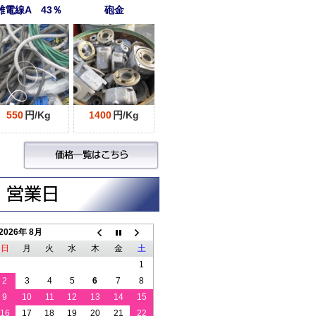
雑電線A 43％
砲金
550
円/Kg
1400
円/Kg
2026年 8月
日
月
火
水
木
金
土
1
2
3
4
5
6
7
8
9
10
11
12
13
14
15
16
17
18
19
20
21
22