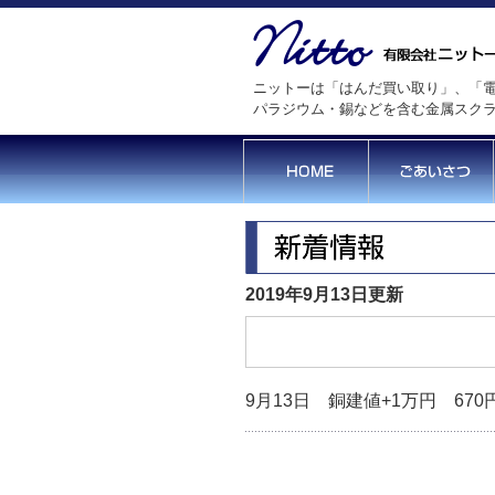
ニットーは「はんだ買い取り」、「電
パラジウム・錫などを含む金属スク
2019年9月13日更新
9月13日 銅建値+1万円 670