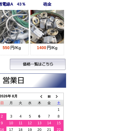
雑電線A 43％
砲金
550
円/Kg
1400
円/Kg
2026年 8月
日
月
火
水
木
金
土
1
2
3
4
5
6
7
8
9
10
11
12
13
14
15
16
17
18
19
20
21
22