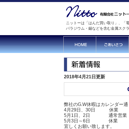
ニットーは「はんだ買い取り」、「電
パラジウム・錫などを含む金属スク
2018年4月21日更新
弊社のG.W休暇はカレンダー
4月29日、30日 休業
5月1日、2日 通常営業
5月3日～6日 休業
宜しくお願い致します。