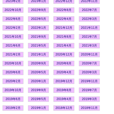
2023年2月
2023年1月
2022年12月
2022年11月
2022年10月
2022年9月
2022年8月
2022年7月
2022年6月
2022年5月
2022年4月
2022年3月
2022年2月
2022年1月
2021年12月
2021年11月
2021年10月
2021年9月
2021年8月
2021年7月
2021年6月
2021年5月
2021年4月
2021年3月
2021年2月
2021年1月
2020年12月
2020年11月
2020年10月
2020年9月
2020年8月
2020年7月
2020年6月
2020年5月
2020年4月
2020年3月
2020年2月
2020年1月
2019年12月
2019年11月
2019年10月
2019年9月
2019年8月
2019年7月
2019年6月
2019年5月
2019年4月
2019年3月
2019年2月
2019年1月
2018年12月
2018年11月