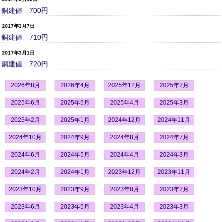
銅建値 700円
2017年3月7日
銅建値 710円
2017年3月1日
銅建値 720円
2026年8月
2026年4月
2025年12月
2025年7月
2025年6月
2025年5月
2025年4月
2025年3月
2025年2月
2025年1月
2024年12月
2024年11月
2024年10月
2024年9月
2024年8月
2024年7月
2024年6月
2024年5月
2024年4月
2024年3月
2024年2月
2024年1月
2023年12月
2023年11月
2023年10月
2023年9月
2023年8月
2023年7月
2023年6月
2023年5月
2023年4月
2023年3月