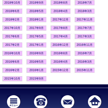
2018年10月
2018年9月
2018年8月
2018年7月
2018年6月
2018年5月
2018年4月
2018年3月
2018年2月
2018年1月
2017年12月
2017年11月
2017年10月
2017年9月
2017年8月
2017年7月
2017年6月
2017年5月
2017年4月
2017年3月
2017年2月
2017年1月
2016年12月
2016年11月
2016年10月
2016年9月
2016年8月
2016年7月
2016年6月
2016年5月
2016年4月
2016年3月
2016年2月
2016年1月
2015年12月
2015年11月
2015年10月
2015年9月