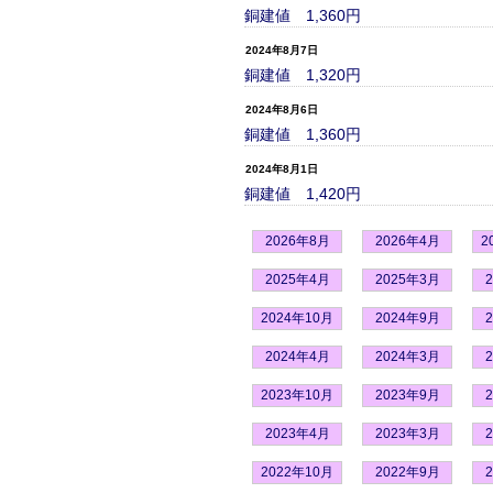
銅建値 1,360円
2024年8月7日
銅建値 1,320円
2024年8月6日
銅建値 1,360円
2024年8月1日
銅建値 1,420円
2026年8月
2026年4月
2
2025年4月
2025年3月
2024年10月
2024年9月
2024年4月
2024年3月
2023年10月
2023年9月
2023年4月
2023年3月
2022年10月
2022年9月