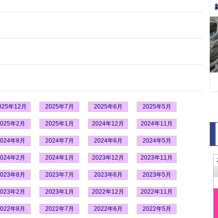
025年12月
2025年7月
2025年6月
2025年5月
2025年2月
2025年1月
2024年12月
2024年11月
2024年8月
2024年7月
2024年6月
2024年5月
2024年2月
2024年1月
2023年12月
2023年11月
2023年8月
2023年7月
2023年6月
2023年5月
2023年2月
2023年1月
2022年12月
2022年11月
2022年8月
2022年7月
2022年6月
2022年5月