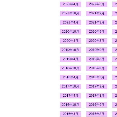
2022年4月
2022年3月
2021年10月
2021年9月
2021年4月
2021年3月
2020年10月
2020年9月
2020年4月
2020年3月
2019年10月
2019年9月
2019年4月
2019年3月
2018年10月
2018年9月
2018年4月
2018年3月
2017年10月
2017年9月
2017年4月
2017年3月
2016年10月
2016年9月
2016年4月
2016年3月