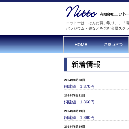
ニットーは「はんだ買い取り」、「電
パラジウム・錫などを含む金属スク
2024年8月28日
銅建値 1,370円
2024年8月21日
銅建値 1,360円
2024年8月19日
銅建値 1,390円
2024年8月19日