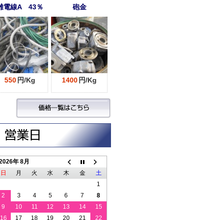
雑電線A 43％
砲金
550
円/Kg
1400
円/Kg
2026年 8月
日
月
火
水
木
金
土
1
2
3
4
5
6
7
8
9
10
11
12
13
14
15
16
17
18
19
20
21
22