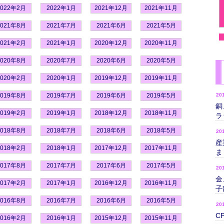
2022年2月
2022年1月
2021年12月
2021年11月
2021年8月
2021年7月
2021年6月
2021年5月
2021年2月
2021年1月
2020年12月
2020年11月
2020年8月
2020年7月
2020年6月
2020年5月
2020年2月
2020年1月
2019年12月
2019年11月
2019年8月
2019年7月
2019年6月
2019年5月
20
銅
2019年2月
2019年1月
2018年12月
2018年11月
ラ
2018年8月
2018年7月
2018年6月
2018年5月
20
産
2018年2月
2018年1月
2017年12月
2017年11月
ま
2017年8月
2017年7月
2017年6月
2017年5月
20
金
2017年2月
2017年1月
2016年12月
2016年11月
子
2016年8月
2016年7月
2016年6月
2016年5月
20
C
2016年2月
2016年1月
2015年12月
2015年11月