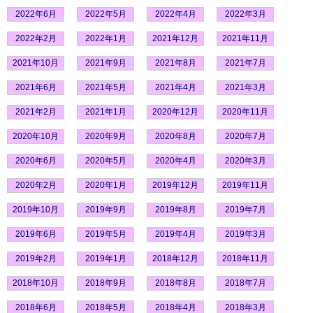
2022年6月
2022年5月
2022年4月
2022年3月
2022年2月
2022年1月
2021年12月
2021年11月
2021年10月
2021年9月
2021年8月
2021年7月
2021年6月
2021年5月
2021年4月
2021年3月
2021年2月
2021年1月
2020年12月
2020年11月
2020年10月
2020年9月
2020年8月
2020年7月
2020年6月
2020年5月
2020年4月
2020年3月
2020年2月
2020年1月
2019年12月
2019年11月
2019年10月
2019年9月
2019年8月
2019年7月
2019年6月
2019年5月
2019年4月
2019年3月
2019年2月
2019年1月
2018年12月
2018年11月
2018年10月
2018年9月
2018年8月
2018年7月
2018年6月
2018年5月
2018年4月
2018年3月