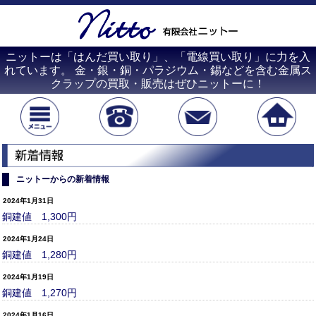
ニットーは「はんだ買い取り」、「電線買い取り」に力を入
れています。 金・銀・銅・パラジウム・錫などを含む金属ス
クラップの買取・販売はぜひニットーに！
ニットーからの新着情報
2024年1月31日
銅建値 1,300円
2024年1月24日
銅建値 1,280円
2024年1月19日
銅建値 1,270円
2024年1月16日