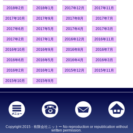
2018年2月
2018年1月
2017年12月
2017年11月
2017年10月
2017年9月
2017年8月
2017年7月
2017年6月
2017年5月
2017年4月
2017年3月
2017年2月
2017年1月
2016年12月
2016年11月
2016年10月
2016年9月
2016年8月
2016年7月
2016年6月
2016年5月
2016年4月
2016年3月
2016年2月
2016年1月
2015年12月
2015年11月
2015年10月
2015年9月
Copyright 2015 - 有限会社ニットー No reproduction or republication without
written permission.