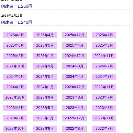
銅建値 1,260円
2024年1月10日
銅建値 1,240円
2026年8月
2026年4月
2025年12月
2025年7月
2025年6月
2025年5月
2025年4月
2025年3月
2025年2月
2025年1月
2024年12月
2024年11月
2024年10月
2024年9月
2024年8月
2024年7月
2024年6月
2024年5月
2024年4月
2024年3月
2024年2月
2024年1月
2023年12月
2023年11月
2023年10月
2023年9月
2023年8月
2023年7月
2023年6月
2023年5月
2023年4月
2023年3月
2023年2月
2023年1月
2022年12月
2022年11月
2022年10月
2022年9月
2022年8月
2022年7月