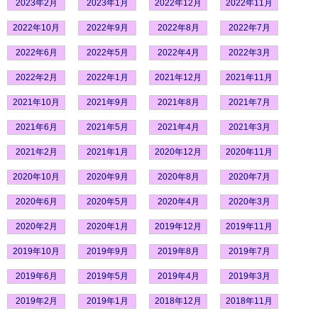
2023年2月
2023年1月
2022年12月
2022年11月
2022年10月
2022年9月
2022年8月
2022年7月
2022年6月
2022年5月
2022年4月
2022年3月
2022年2月
2022年1月
2021年12月
2021年11月
2021年10月
2021年9月
2021年8月
2021年7月
2021年6月
2021年5月
2021年4月
2021年3月
2021年2月
2021年1月
2020年12月
2020年11月
2020年10月
2020年9月
2020年8月
2020年7月
2020年6月
2020年5月
2020年4月
2020年3月
2020年2月
2020年1月
2019年12月
2019年11月
2019年10月
2019年9月
2019年8月
2019年7月
2019年6月
2019年5月
2019年4月
2019年3月
2019年2月
2019年1月
2018年12月
2018年11月