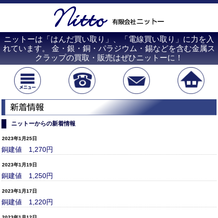
ニットーは「はんだ買い取り」、「電線買い取り」に力を入
れています。 金・銀・銅・パラジウム・錫などを含む金属ス
クラップの買取・販売はぜひニットーに！
ニットーからの新着情報
2023年1月25日
銅建値 1,270円
2023年1月19日
銅建値 1,250円
2023年1月17日
銅建値 1,220円
2023年1月12日