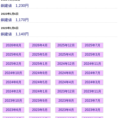
銅建値 1,230円
2023年1月6日
銅建値 1,170円
2023年1月6日
銅建値 1,140円
2026年8月
2026年4月
2025年12月
2025年7月
2025年6月
2025年5月
2025年4月
2025年3月
2025年2月
2025年1月
2024年12月
2024年11月
2024年10月
2024年9月
2024年8月
2024年7月
2024年6月
2024年5月
2024年4月
2024年3月
2024年2月
2024年1月
2023年12月
2023年11月
2023年10月
2023年9月
2023年8月
2023年7月
2023年6月
2023年5月
2023年4月
2023年3月