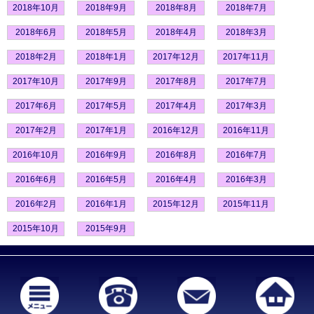
2018年10月
2018年9月
2018年8月
2018年7月
2018年6月
2018年5月
2018年4月
2018年3月
2018年2月
2018年1月
2017年12月
2017年11月
2017年10月
2017年9月
2017年8月
2017年7月
2017年6月
2017年5月
2017年4月
2017年3月
2017年2月
2017年1月
2016年12月
2016年11月
2016年10月
2016年9月
2016年8月
2016年7月
2016年6月
2016年5月
2016年4月
2016年3月
2016年2月
2016年1月
2015年12月
2015年11月
2015年10月
2015年9月