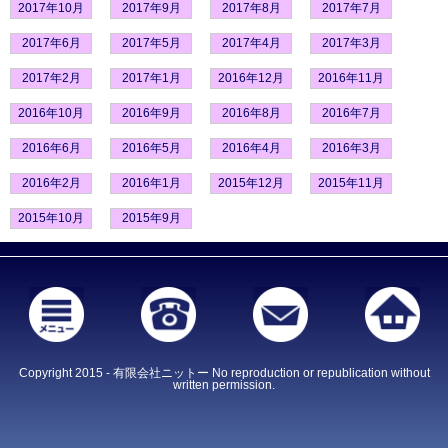
2017年10月
2017年9月
2017年8月
2017年7月
2017年6月
2017年5月
2017年4月
2017年3月
2017年2月
2017年1月
2016年12月
2016年11月
2016年10月
2016年9月
2016年8月
2016年7月
2016年6月
2016年5月
2016年4月
2016年3月
2016年2月
2016年1月
2015年12月
2015年11月
2015年10月
2015年9月
Copyright 2015 - 有限会社ニットー No reproduction or republication without
written permission.