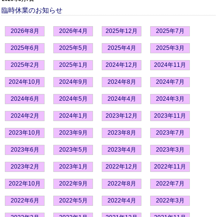
臨時休業のお知らせ
2026年8月
2026年4月
2025年12月
2025年7月
2025年6月
2025年5月
2025年4月
2025年3月
2025年2月
2025年1月
2024年12月
2024年11月
2024年10月
2024年9月
2024年8月
2024年7月
2024年6月
2024年5月
2024年4月
2024年3月
2024年2月
2024年1月
2023年12月
2023年11月
2023年10月
2023年9月
2023年8月
2023年7月
2023年6月
2023年5月
2023年4月
2023年3月
2023年2月
2023年1月
2022年12月
2022年11月
2022年10月
2022年9月
2022年8月
2022年7月
2022年6月
2022年5月
2022年4月
2022年3月