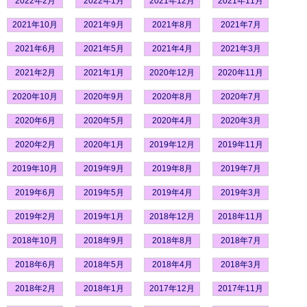
2022年2月
2022年1月
2021年12月
2021年11月
2021年10月
2021年9月
2021年8月
2021年7月
2021年6月
2021年5月
2021年4月
2021年3月
2021年2月
2021年1月
2020年12月
2020年11月
2020年10月
2020年9月
2020年8月
2020年7月
2020年6月
2020年5月
2020年4月
2020年3月
2020年2月
2020年1月
2019年12月
2019年11月
2019年10月
2019年9月
2019年8月
2019年7月
2019年6月
2019年5月
2019年4月
2019年3月
2019年2月
2019年1月
2018年12月
2018年11月
2018年10月
2018年9月
2018年8月
2018年7月
2018年6月
2018年5月
2018年4月
2018年3月
2018年2月
2018年1月
2017年12月
2017年11月