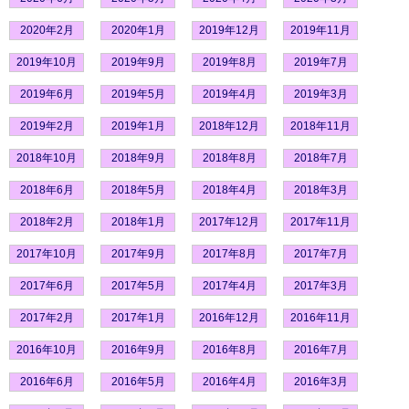
2020年2月
2020年1月
2019年12月
2019年11月
2019年10月
2019年9月
2019年8月
2019年7月
2019年6月
2019年5月
2019年4月
2019年3月
2019年2月
2019年1月
2018年12月
2018年11月
2018年10月
2018年9月
2018年8月
2018年7月
2018年6月
2018年5月
2018年4月
2018年3月
2018年2月
2018年1月
2017年12月
2017年11月
2017年10月
2017年9月
2017年8月
2017年7月
2017年6月
2017年5月
2017年4月
2017年3月
2017年2月
2017年1月
2016年12月
2016年11月
2016年10月
2016年9月
2016年8月
2016年7月
2016年6月
2016年5月
2016年4月
2016年3月