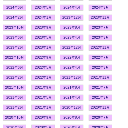
2024年6月
2024年5月
2024年4月
2024年3月
2024年2月
2024年1月
2023年12月
2023年11月
2023年10月
2023年9月
2023年8月
2023年7月
2023年6月
2023年5月
2023年4月
2023年3月
2023年2月
2023年1月
2022年12月
2022年11月
2022年10月
2022年9月
2022年8月
2022年7月
2022年6月
2022年5月
2022年4月
2022年3月
2022年2月
2022年1月
2021年12月
2021年11月
2021年10月
2021年9月
2021年8月
2021年7月
2021年6月
2021年5月
2021年4月
2021年3月
2021年2月
2021年1月
2020年12月
2020年11月
2020年10月
2020年9月
2020年8月
2020年7月
2020年6月
2020年5月
2020年4月
2020年3月