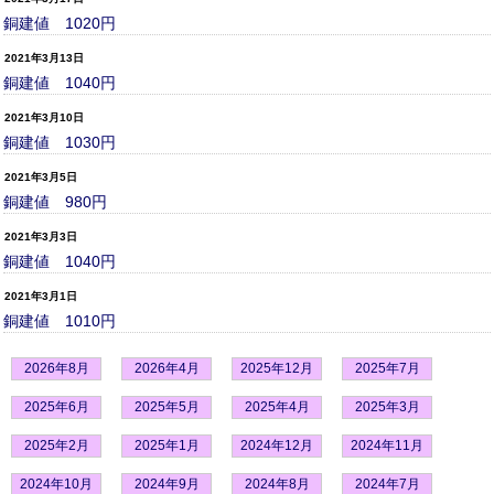
銅建値 1020円
2021年3月13日
銅建値 1040円
2021年3月10日
銅建値 1030円
2021年3月5日
銅建値 980円
2021年3月3日
銅建値 1040円
2021年3月1日
銅建値 1010円
2026年8月
2026年4月
2025年12月
2025年7月
2025年6月
2025年5月
2025年4月
2025年3月
2025年2月
2025年1月
2024年12月
2024年11月
2024年10月
2024年9月
2024年8月
2024年7月